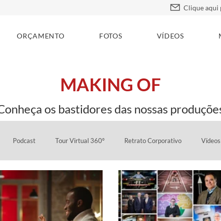
ORÇAMENTO
FOTOS
VÍDEOS
MAKING OF
Conheça os bastidores das nossas produçõe
Podcast
Tour Virtual 360º
Retrato Corporativo
Vídeos 