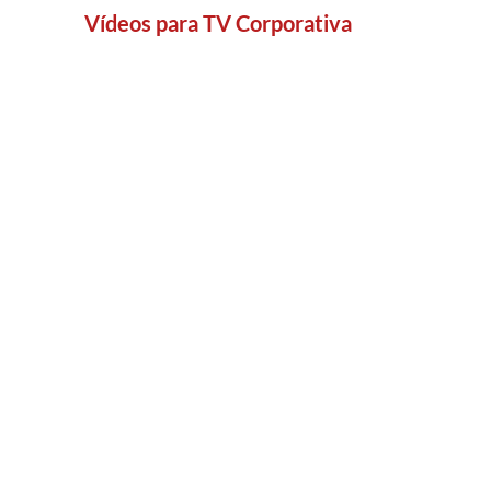
Vídeos para TV Corporativa