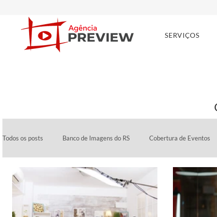
SERVIÇOS
Todos os posts
Banco de Imagens do RS
Cobertura de Eventos
Marketing Médico