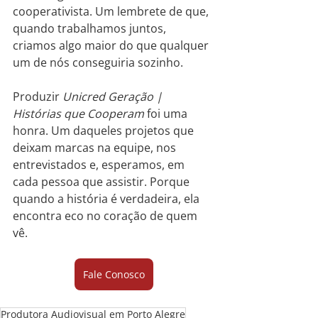
cooperativista. Um lembrete de que, 
quando trabalhamos juntos, 
criamos algo maior do que qualquer 
um de nós conseguiria sozinho.
Produzir 
Unicred Geração | 
Histórias que Cooperam
 foi uma 
honra. Um daqueles projetos que 
deixam marcas na equipe, nos 
entrevistados e, esperamos, em 
cada pessoa que assistir. Porque 
quando a história é verdadeira, ela 
encontra eco no coração de quem 
vê.
Fale Conosco
Produtora Audiovisual em Porto Alegre