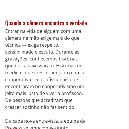
Quando a câmera encontra a verdade
Entrar na vida de alguém com uma 
câmera na mão exige mais do que 
técnica — exige respeito, 
sensibilidade e escuta. Durante as 
gravações, conhecemos histórias 
que nos atravessaram. Histórias de 
médicos que cresceram junto com a 
cooperativa. De profissionais que 
encontraram no cooperativismo um 
jeito mais justo de viver a profissão. 
De pessoas que acreditam que 
crescer sozinho não faz sentido.
E a cada nova entrevista, a equipe da 
Preview
 se emocionava junto. 