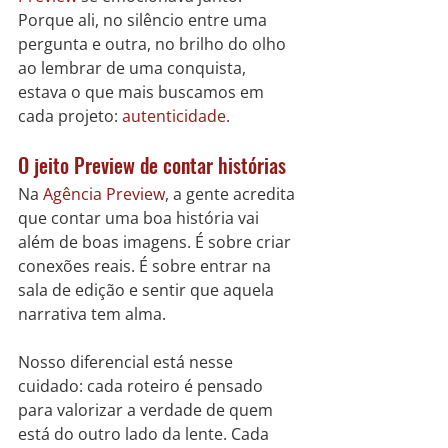
Porque ali, no silêncio entre uma 
pergunta e outra, no brilho do olho 
ao lembrar de uma conquista, 
estava o que mais buscamos em 
cada projeto: 
autenticidade
.
O jeito Preview de contar histórias
Na 
Agência Preview
, a gente acredita 
que contar uma boa história vai 
além de boas imagens. É sobre criar 
conexões reais. É sobre entrar na 
sala de edição e sentir que aquela 
narrativa tem alma.
Nosso diferencial está nesse 
cuidado: cada roteiro é pensado 
para valorizar a verdade de quem 
está do outro lado da lente. Cada 