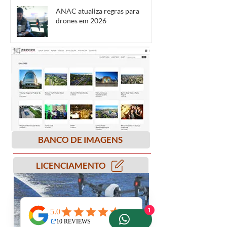
ANAC atualiza regras para
drones em 2026
BANCO DE IMAGENS
LICENCIAMENTO
1