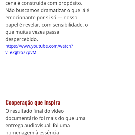
cena é construída com propósito. 
Não buscamos dramatizar o que já é 
emocionante por si só — nosso 
papel é revelar, com sensibilidade, o 
que muitas vezes passa 
despercebido.
https://www.youtube.com/watch?
v=eZgtro77pvM
Cooperação que inspira
O resultado final do vídeo 
documentário foi mais do que uma 
entrega audiovisual: foi uma 
homenagem à essência 