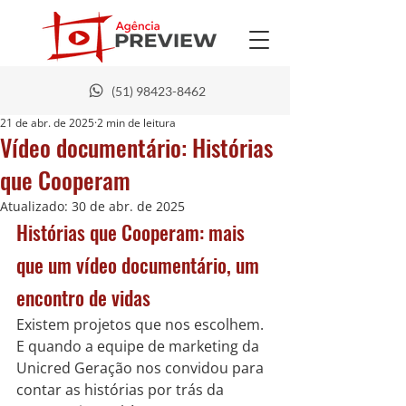
(51) 98423-8462
21 de abr. de 2025
2 min de leitura
Vídeo documentário: Histórias
que Cooperam
Atualizado:
30 de abr. de 2025
Histórias que Cooperam: mais 
que um vídeo documentário, um 
encontro de vidas
Existem projetos que nos escolhem. 
E quando a equipe de marketing da 
Unicred Geração nos convidou para 
contar as histórias por trás da 