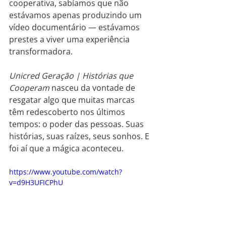
cooperativa, sabíamos que não 
estávamos apenas produzindo um 
vídeo documentário — estávamos 
prestes a viver uma experiência 
transformadora.
Unicred Geração | Histórias que 
Cooperam
 nasceu da vontade de 
resgatar algo que muitas marcas 
têm redescoberto nos últimos 
tempos: o poder das pessoas. Suas 
histórias, suas raízes, seus sonhos. E 
foi aí que a mágica aconteceu.
https://www.youtube.com/watch?
v=d9H3UFICPhU