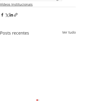
Vídeos Institucionais
Posts recentes
Ver tudo