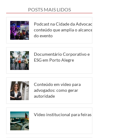
POSTS MAIS LIDOS
Podcast na Cidade da Advocacia:
conteúdo que amplia o alcance
do evento
Documentário Corporativo e
ESG em Porto Alegre
Conteúdo em vídeo para
advogados: como gerar
autoridade
Vídeo institucional para feiras