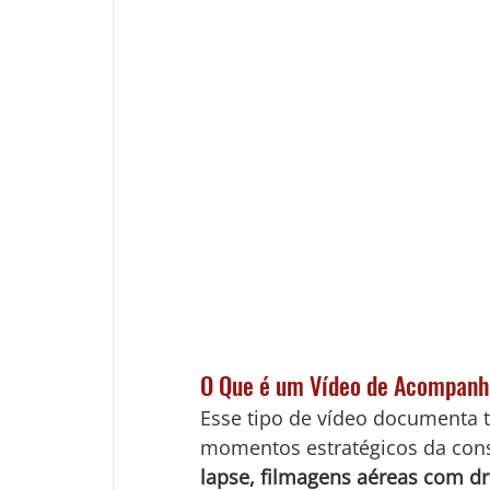
O Que é um Vídeo de Acompan
Esse tipo de vídeo documenta t
momentos estratégicos da cons
lapse, filmagens aéreas com dr