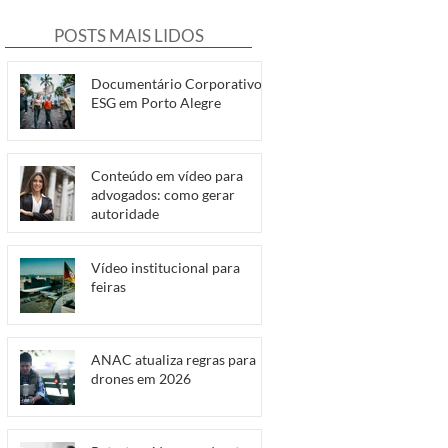
POSTS MAIS LIDOS
Documentário Corporativo e
ESG em Porto Alegre
Conteúdo em vídeo para
advogados: como gerar
autoridade
Vídeo institucional para
feiras
ANAC atualiza regras para
drones em 2026