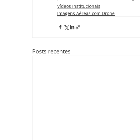
Vídeos Institucionais
Imagens Aéreas com Drone
Posts recentes