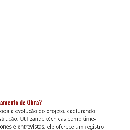
hamento de Obra?
oda a evolução do projeto, capturando 
trução. Utilizando técnicas como 
time-
ones e entrevistas
, ele oferece um registro 