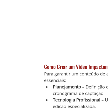
Como Criar um Vídeo Impactan
Para garantir um conteúdo de a
essenciais:
Planejamento
 – Definição 
cronograma de captação.
Tecnologia Profissional
 – 
edição especializada.