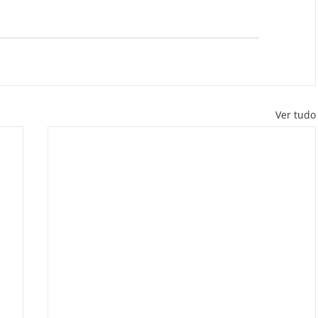
Ver tudo