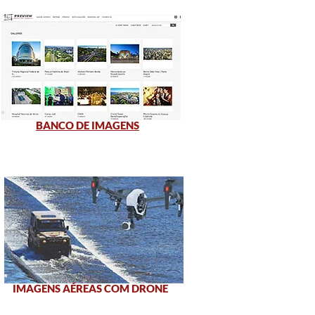
BANCO DE IMAGENS
IMAGENS AÉREAS COM DRONE