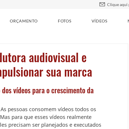
ORÇAMENTO
FOTOS
VÍDEOS
utora audiovisual e
mpulsionar sua marca
 dos vídeos para o crescimento da 
As pessoas consomem vídeos todos os 
 Mas para que esses vídeos realmente 
les precisam ser planejados e executados 