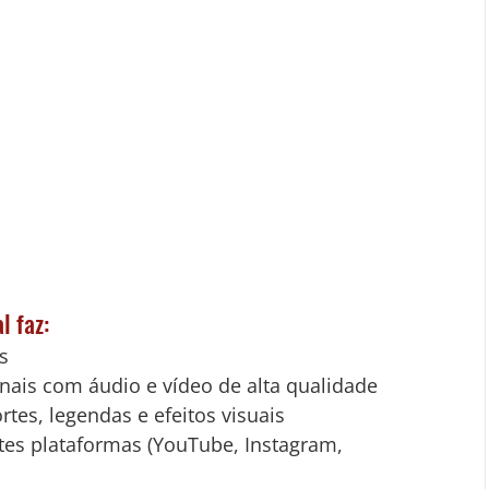
l faz:
s
onais com áudio e vídeo de alta qualidade
rtes, legendas e efeitos visuais
tes plataformas (YouTube, Instagram, 