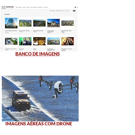
BANCO DE IMAGENS
IMAGENS AÉREAS COM DRONE