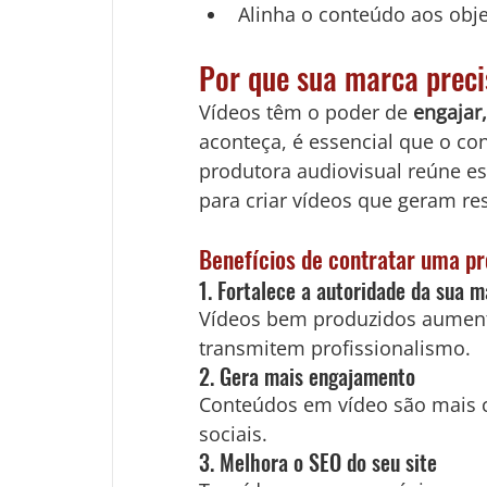
Alinha o conteúdo aos obj
Por que sua marca preci
Vídeos têm o poder de 
engajar,
aconteça, é essencial que o co
produtora audiovisual reúne es
para criar vídeos que geram re
Benefícios de contratar uma pr
1. Fortalece a autoridade da sua 
Vídeos bem produzidos aument
transmitem profissionalismo.
2. Gera mais engajamento
Conteúdos em vídeo são mais 
sociais.
3. Melhora o SEO do seu site