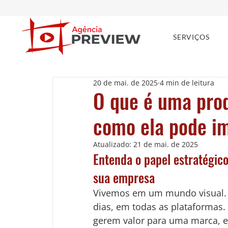
SERVIÇOS
20 de mai. de 2025
4 min de leitura
O que é uma prod
como ela pode i
Atualizado:
21 de mai. de 2025
Entenda o papel estratégico
sua empresa
Vivemos em um mundo visual. 
dias, em todas as plataformas.
gerem valor para uma marca, e