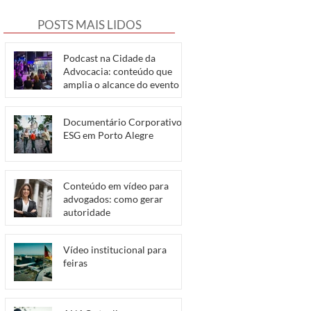
POSTS MAIS LIDOS
Podcast na Cidade da
Advocacia: conteúdo que
amplia o alcance do evento
Documentário Corporativo e
ESG em Porto Alegre
Conteúdo em vídeo para
advogados: como gerar
autoridade
Vídeo institucional para
feiras