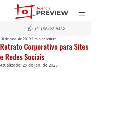
(51) 98423-8462
16 de mar. de 2019
1 min de leitura
Retrato Corporativo para Sites
e Redes Sociais
Atualizado:
29 de jan. de 2025