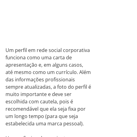
Um perfil em rede social corporativa 
funciona como uma carta de 
apresentação e, em alguns casos, 
até mesmo como um currículo. Além 
das informações profissionais 
sempre atualizadas, a foto do perfil é 
muito importante e deve ser 
escolhida com cautela, pois é 
recomendável que ela seja fixa por 
um longo tempo (para que seja 
estabelecida uma marca pessoal).