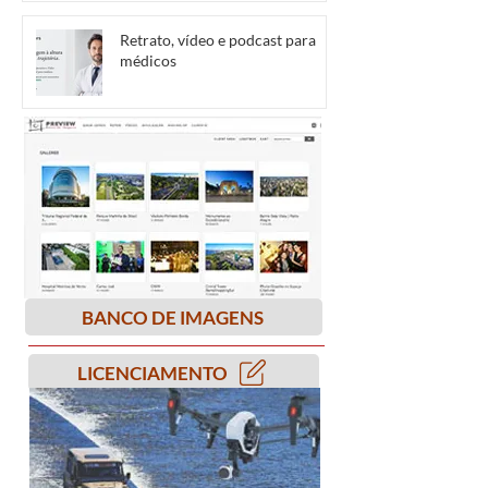
Retrato, vídeo e podcast para
médicos
BANCO DE IMAGENS
LICENCIAMENTO