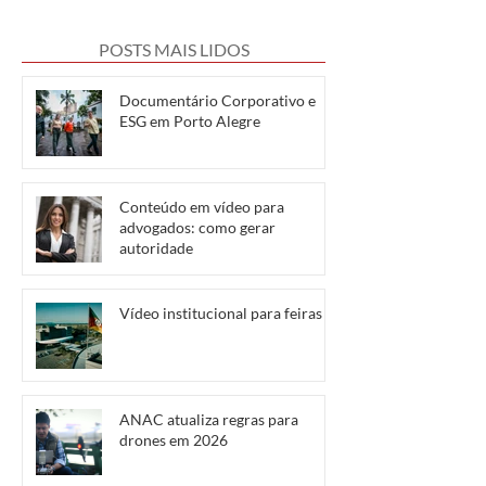
POSTS MAIS LIDOS
Documentário Corporativo e
ESG em Porto Alegre
Conteúdo em vídeo para
advogados: como gerar
autoridade
Vídeo institucional para feiras
ANAC atualiza regras para
drones em 2026