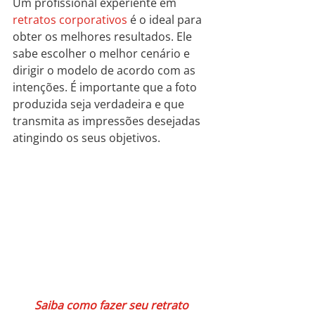
Um profissional experiente em 
retratos corporativos
 é o ideal para 
obter os melhores resultados. Ele 
sabe escolher o melhor cenário e 
dirigir o modelo de acordo com as 
intenções. É importante que a foto 
produzida seja verdadeira e que 
transmita as impressões desejadas 
atingindo os seus objetivos.
Saiba como fazer seu retrato 