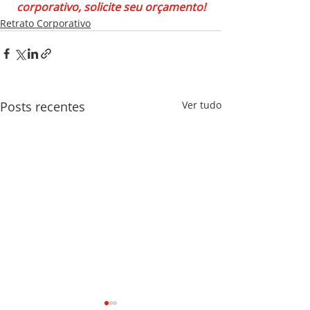
corporativo, solicite seu orçamento!
Retrato Corporativo
Posts recentes
Ver tudo