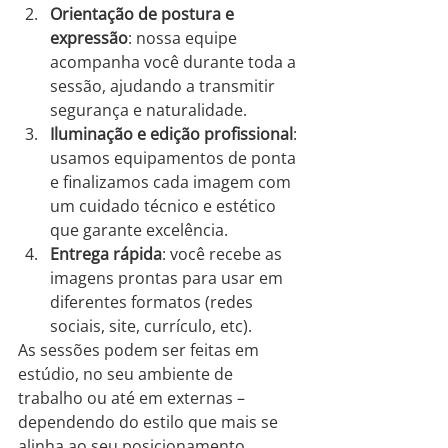
Orientação de postura e 
expressão
: nossa equipe 
acompanha você durante toda a 
sessão, ajudando a transmitir 
segurança e naturalidade.
Iluminação e edição profissional
: 
usamos equipamentos de ponta 
e finalizamos cada imagem com 
um cuidado técnico e estético 
que garante excelência.
Entrega rápida
: você recebe as 
imagens prontas para usar em 
diferentes formatos (redes 
sociais, site, currículo, etc).
As sessões podem ser feitas em 
estúdio, no seu ambiente de 
trabalho ou até em externas – 
dependendo do estilo que mais se 
alinha ao seu posicionamento.