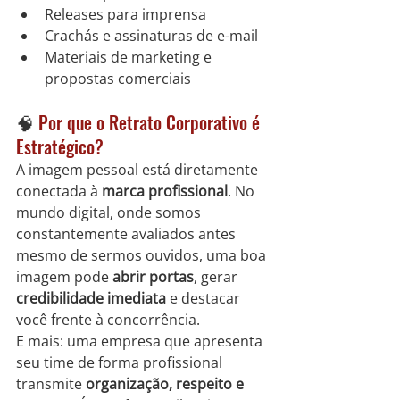
Releases para imprensa
Crachás e assinaturas de e-mail
Materiais de marketing e 
propostas comerciais
🧠 
Por que o Retrato Corporativo é 
Estratégico?
A imagem pessoal está diretamente 
conectada à 
marca profissional
. No 
mundo digital, onde somos 
constantemente avaliados antes 
mesmo de sermos ouvidos, uma boa 
imagem pode 
abrir portas
, gerar 
credibilidade imediata
 e destacar 
você frente à concorrência.
E mais: uma empresa que apresenta 
seu time de forma profissional 
transmite 
organização, respeito e 