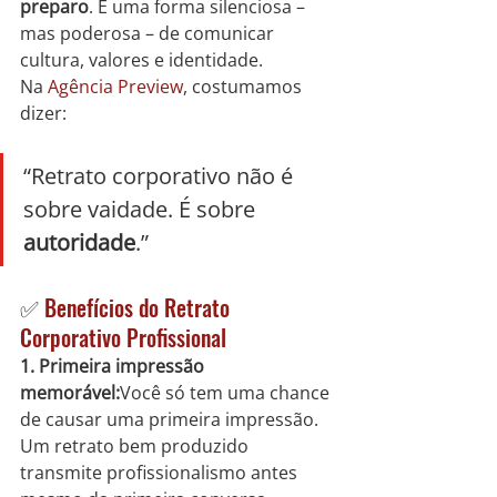
preparo
. É uma forma silenciosa – 
mas poderosa – de comunicar 
cultura, valores e identidade.
Na 
Agência Preview
, costumamos 
dizer:
“Retrato corporativo não é 
sobre vaidade. É sobre 
autoridade
.”
✅ 
Benefícios do Retrato 
Corporativo Profissional
1. Primeira impressão 
memorável:
Você só tem uma chance 
de causar uma primeira impressão. 
Um retrato bem produzido 
transmite profissionalismo antes 