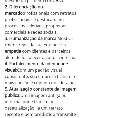
mesmo da primeira conversa.
2. Diferenciação no 
mercado:
Profissionais com retratos 
profissionais se destacam em 
processos seletivos, propostas 
comerciais e redes sociais.
3. Humanização da marca:
Mostrar 
rostos reais da sua equipe cria 
empatia
 com clientes e parceiros, 
além de fortalecer a cultura interna.
4. Fortalecimento da identidade 
visual:
Com um padrão visual 
consistente, sua empresa transmite 
mais coesão e cuidado nos detalhes.
5. Atualização constante da imagem 
pública:
Uma imagem antiga ou 
informal pode transmitir 
desatualização. Já um retrato 
recente e bem produzido transmite 