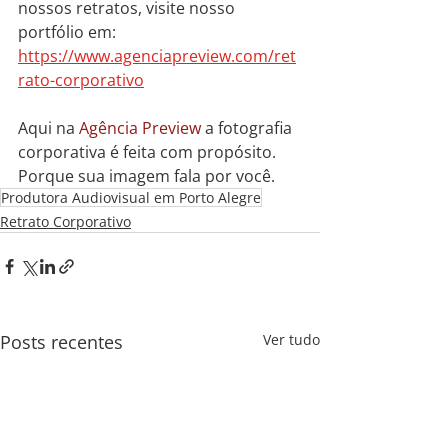
nossos retratos, visite nosso 
portfólio em: 
https://www.agenciapreview.com/ret
rato-corporativo
Aqui na 
Agência Preview 
a 
fotografia 
corporativa é feita com propósito. 
Porque sua imagem fala por você.
Produtora Audiovisual em Porto Alegre
Retrato Corporativo
Posts recentes
Ver tudo