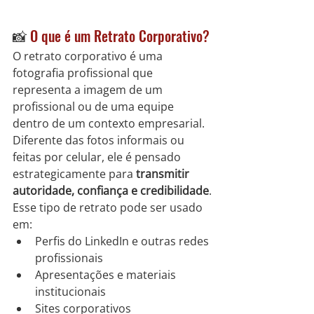
📸 
O que é um Retrato Corporativo?
O retrato corporativo é uma 
fotografia profissional que 
representa a imagem de um 
profissional ou de uma equipe 
dentro de um contexto empresarial. 
Diferente das fotos informais ou 
feitas por celular, ele é pensado 
estrategicamente para 
transmitir 
autoridade, confiança e credibilidade
.
Esse tipo de retrato pode ser usado 
em:
Perfis do LinkedIn e outras redes 
profissionais
Apresentações e materiais 
institucionais
Sites corporativos