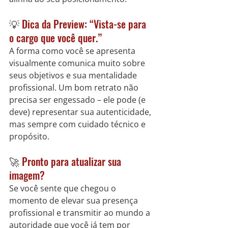
💡 
Dica da Preview: “Vista-se para 
o cargo que você quer.”
A forma como você se apresenta 
visualmente comunica muito sobre 
seus objetivos e sua mentalidade 
profissional. Um bom retrato não 
precisa ser engessado – ele pode (e 
deve) representar sua autenticidade, 
mas sempre com cuidado técnico e 
propósito.
🚀 
Pronto para atualizar sua 
imagem?
Se você sente que chegou o 
momento de elevar sua presença 
profissional e transmitir ao mundo a 
autoridade que você já tem por 