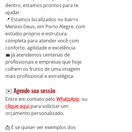
dentro, estamos prontos para te 
ajudar.
📍 Estamos localizados no bairro 
Menino Deus, em Porto Alegre, com 
estúdio próprio e estrutura 
completa para atender você com 
conforto, agilidade e excelência.
💼 Já atendemos centenas de 
profissionais e empresas que hoje 
colhem os frutos de uma imagem 
mais profissional e estratégica.
✉️ 
Agende sua sessão
Entre em contato pelo 
WhatsApp
 ou 
clique aqui 
para solicitar um 
orçamento personalizado.
📩 E se quiser ver exemplos dos 