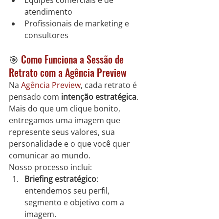
Equipes comerciais e de 
atendimento
Profissionais de marketing e 
consultores
🎯 
Como Funciona a Sessão de 
Retrato com a Agência Preview
Na 
Agência Preview
, cada retrato é 
pensado com 
intenção estratégica
. 
Mais do que um clique bonito, 
entregamos uma imagem que 
represente seus valores, sua 
personalidade e o que você quer 
comunicar ao mundo.
Nosso processo inclui:
Briefing estratégico
: 
entendemos seu perfil, 
segmento e objetivo com a 
imagem.