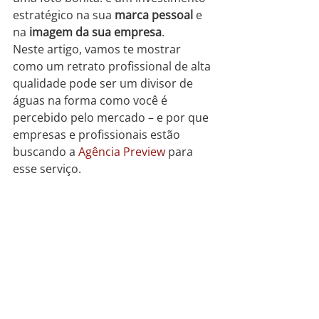
estratégico na sua 
marca pessoal
 e 
na 
imagem da sua empresa
.
Neste artigo, vamos te mostrar 
como um retrato profissional de alta 
qualidade pode ser um divisor de 
águas na forma como você é 
percebido pelo mercado – e por que 
empresas e profissionais estão 
buscando a 
Agência Preview
 para 
esse serviço.