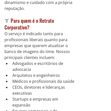
dinamismo e cuidado com a própria 
reputação.
👔
 Para quem é o Retrato 
Corporativo?
O serviço é indicado tanto para 
profissionais liberais quanto para 
empresas que querem atualizar o 
banco de imagens do time. Nossos 
principais clientes incluem:
Advogados e escritórios de 
advocacia
Arquitetos e engenheiros
Médicos e profissionais da saúde
CEOs, diretores e lideranças 
executivas
Startups e empresas em 
expansão