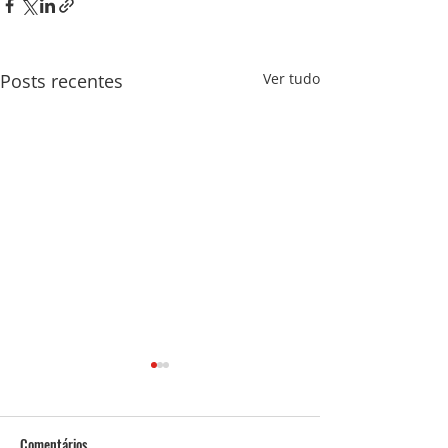
Posts recentes
Ver tudo
Comentários