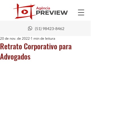
(51) 98423-8462
20 de nov. de 2022
1 min de leitura
Retrato Corporativo para
Advogados