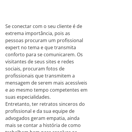
Se conectar com o seu cliente é de 
extrema importância, pois as 
pessoas procuram um profissional 
expert no tema e que transmita 
conforto para se comunicarem. Os 
visitantes de seus sites e redes 
sociais, procuram fotos de 
profissionais que transmitem a 
mensagem de serem mais acessíveis 
e ao mesmo tempo competentes em 
suas especialidades.
Entretanto, ter retratos sinceros do 
profissional e da sua equipe de 
advogados geram empatia, ainda 
mais se contar a história de como 