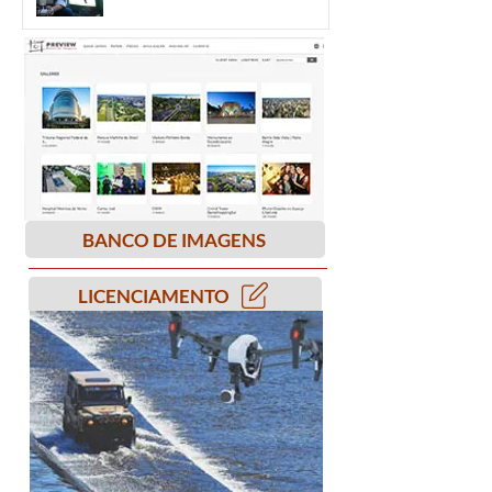
BANCO DE IMAGENS
LICENCIAMENTO