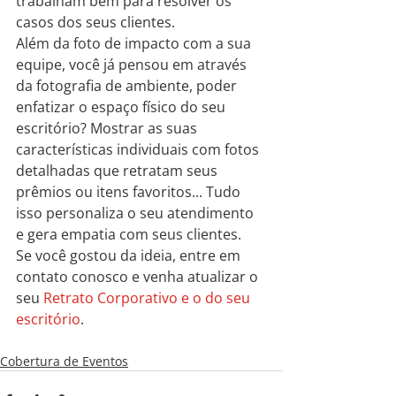
trabalham bem para resolver os 
casos dos seus clientes.
Além da foto de impacto com a sua 
equipe, você já pensou em através 
da fotografia de ambiente, poder 
enfatizar o espaço físico do seu 
escritório? Mostrar as suas 
características individuais com fotos 
detalhadas que retratam seus 
prêmios ou itens favoritos... Tudo 
isso personaliza o seu atendimento 
e gera empatia com seus clientes.
Se você gostou da ideia, entre em 
contato conosco e venha atualizar o 
seu 
Retrato Corporativo e o do seu 
escritório
.
Cobertura de Eventos