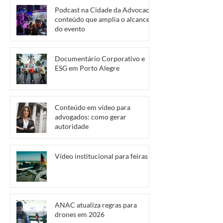
Podcast na Cidade da Advocacia:
conteúdo que amplia o alcance
do evento
Documentário Corporativo e
ESG em Porto Alegre
Conteúdo em vídeo para
advogados: como gerar
autoridade
Vídeo institucional para feiras
ANAC atualiza regras para
drones em 2026