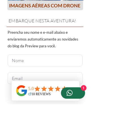
IMAGENS AÉREAS COM DRONE
EMBARQUE NESTA AVENTURA!
Preencha seu nome e e-mail abaixo e
enviaremos automaticamente as novidades
do blog da Preview para você.
1
RECEBER