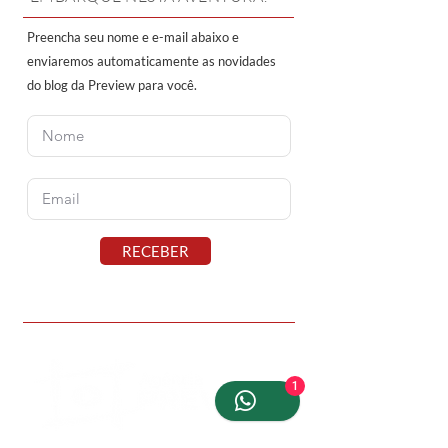
Preencha seu nome e e-mail abaixo e
enviaremos automaticamente as novidades
do blog da Preview para você.
RECEBER
1