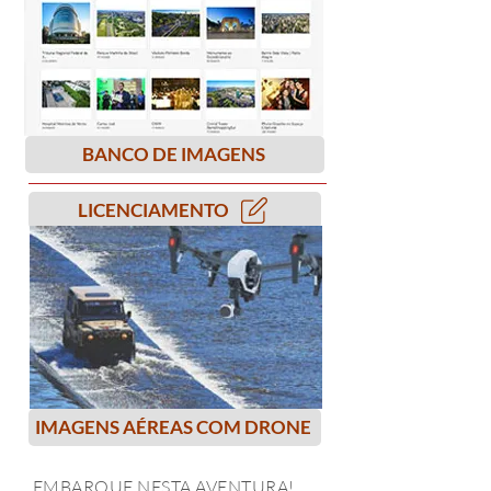
BANCO DE IMAGENS
LICENCIAMENTO
IMAGENS AÉREAS COM DRONE
EMBARQUE NESTA AVENTURA!