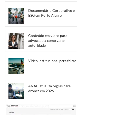
Documentário Corporativo e
ESG em Porto Alegre
Conteúdo em vídeo para
advogados: como gerar
autoridade
Vídeo institucional para feiras
ANAC atualiza regras para
drones em 2026