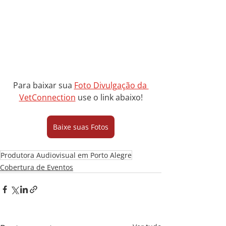
Para baixar sua 
Foto Divulgação da 
VetConnection
 use o link abaixo!
Baixe suas Fotos
Produtora Audiovisual em Porto Alegre
Cobertura de Eventos