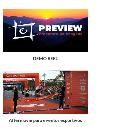
DEMO REEL
Aftermovie para eventos esportivos