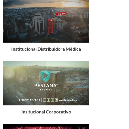
Institucional Distribuidora Médica
Insitucional Corporativo