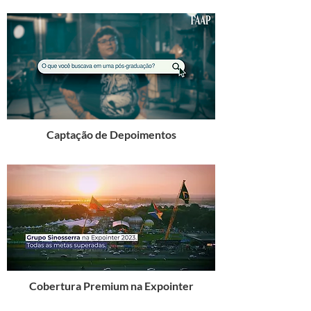
Captação de Depoimentos
Cobertura Premium na Expointer