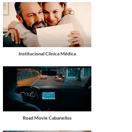
Institucional Clínica Médica
Road Movie Cabanellos