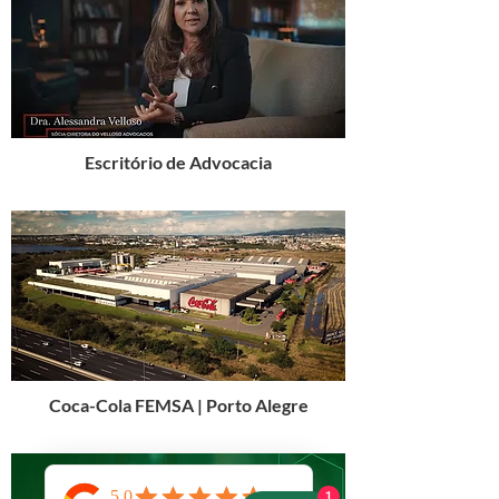
Escritório de Advocacia
Coca-Cola FEMSA | Porto Alegre
1