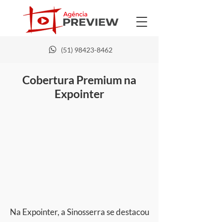
(51) 98423-8462
Cobertura Premium na
Expointer
Na Expointer, a Sinosserra se destacou