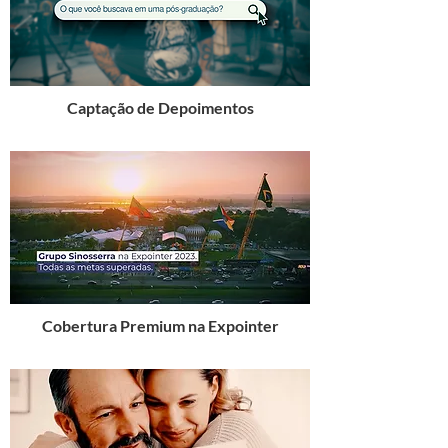
Captação de Depoimentos
Cobertura Premium na Expointer