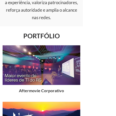
a experiência, valoriza patrocinadores,
reforça autoridade e amplia o alcance
nas redes.
PORTFÓLIO
Aftermovie Corporativo