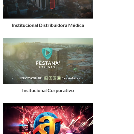
Institucional Distribuidora Médica
Insitucional Corporativo