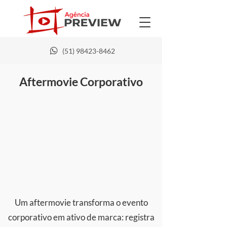
(51) 98423-8462
Aftermovie Corporativo
Um aftermovie transforma o evento
corporativo em ativo de marca: registra