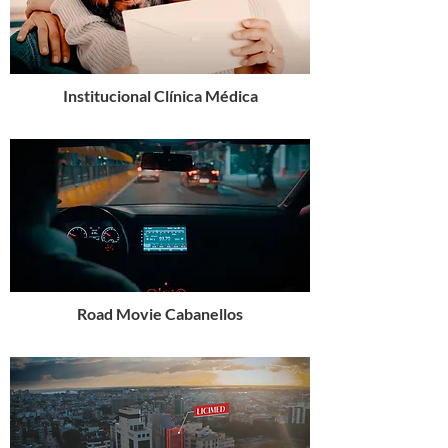
Institucional Clínica Médica
Road Movie Cabanellos