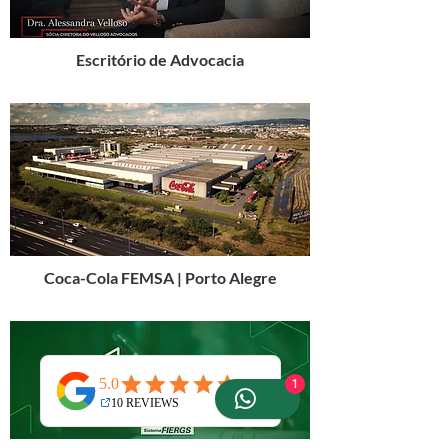
Escritório de Advocacia
Coca-Cola FEMSA | Porto Alegre
1