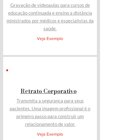
Gravação de videoaulas para cursos de
educação continuada e ensino a distância
ministrados por médicos e especialistas da
saúde.
Veja Exemplo
Retrato Corporativo
Transmita a segurança para seus
pacientes. Uma imagem profissional é o
primeiro passo para construir um
relacionamento de valor.
Veja Exemplo