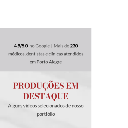
4.9/5.0
no Google | Mais de
230
médicos, dentistas e clínicas atendidos
em Porto Alegre
PRODUÇÕES EM
DESTAQUE
Alguns vídeos selecionados de nosso
portfólio