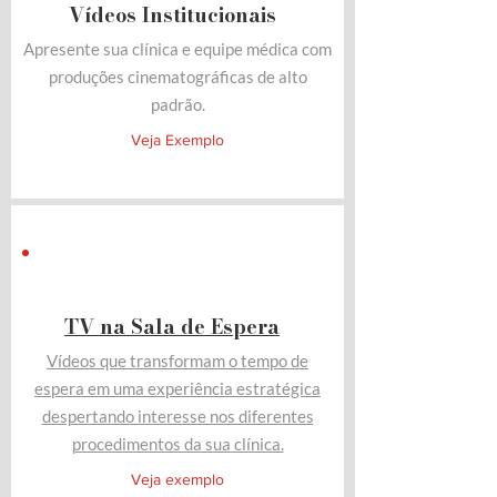
Vídeos Institucionais
Apresente sua clínica e equipe médica com
produções cinematográficas de alto
padrão.
Veja Exemplo
TV na Sala de Espera
Vídeos que transformam o tempo de
espera em uma experiência estratégica
despertando interesse nos diferentes
procedimentos da sua clínica.
Veja exemplo