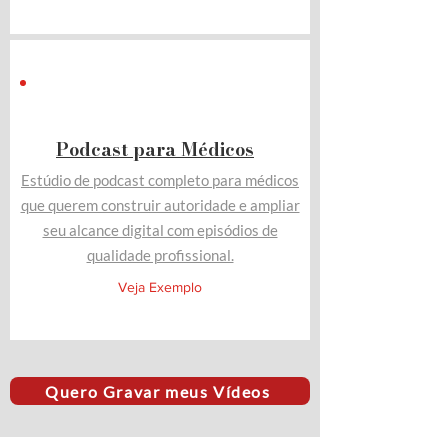
Podcast para Médicos
Estúdio de podcast completo para médicos
que querem construir autoridade e ampliar
seu alcance digital com episódios de
qualidade profissional.
Veja Exemplo
Quero Gravar meus Vídeos