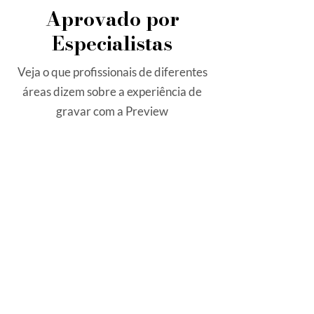
Aprovado por
Especialistas
Veja o que profissionais de diferentes
áreas dizem sobre a experiência de
gravar com a Preview