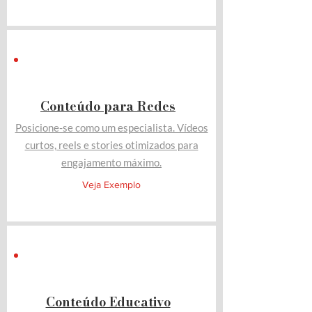
Conteúdo para Redes
Posicione-se como um especialista. Vídeos
curtos, reels e stories otimizados para
engajamento máximo.
Veja Exemplo
Conteúdo Educativo