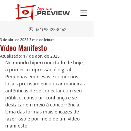
(51) 98423-8462
3 de abr. de 2025
3 min de leitura
Vídeo Manifesto
Atualizado:
17 de abr. de 2025
No mundo hiperconectado de hoje, 
a primeira impressão é digital. 
Pequenas empresas e comércios 
locais precisam encontrar maneiras 
autênticas de se conectar com seu 
público, construir confiança e se 
destacar em meio à concorrência. 
Uma das formas mais eficazes de 
fazer isso é por meio de um vídeo 
manifesto.