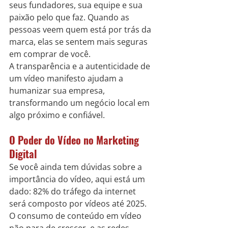
seus fundadores, sua equipe e sua 
paixão pelo que faz. Quando as 
pessoas veem quem está por trás da 
marca, elas se sentem mais seguras 
em comprar de você.
A transparência e a autenticidade de 
um vídeo manifesto ajudam a 
humanizar sua empresa, 
transformando um negócio local em 
algo próximo e confiável.
O Poder do Vídeo no Marketing 
Digital
Se você ainda tem dúvidas sobre a 
importância do vídeo, aqui está um 
dado: 82% do tráfego da internet 
será composto por vídeos até 2025. 
O consumo de conteúdo em vídeo 
não para de crescer, e as redes 