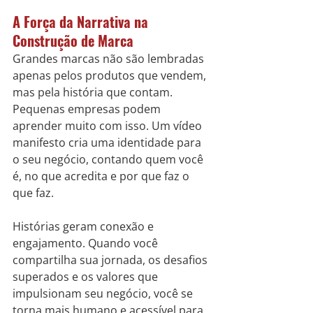
A Força da Narrativa na 
Construção de Marca
Grandes marcas não são lembradas 
apenas pelos produtos que vendem, 
mas pela história que contam. 
Pequenas empresas podem 
aprender muito com isso. Um vídeo 
manifesto cria uma identidade para 
o seu negócio, contando quem você 
é, no que acredita e por que faz o 
que faz.
Histórias geram conexão e 
engajamento. Quando você 
compartilha sua jornada, os desafios 
superados e os valores que 
impulsionam seu negócio, você se 
torna mais humano e acessível para 