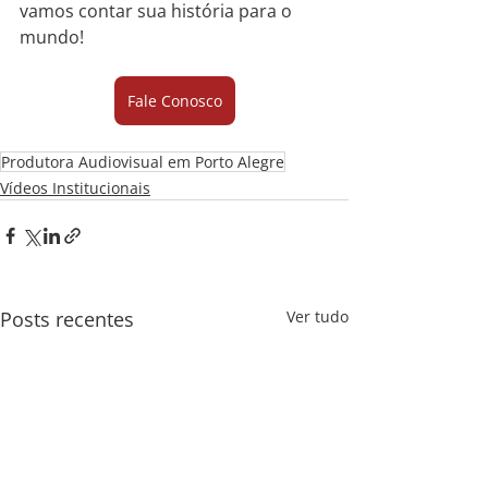
vamos contar sua história para o 
mundo!
Fale Conosco
Produtora Audiovisual em Porto Alegre
Vídeos Institucionais
Posts recentes
Ver tudo