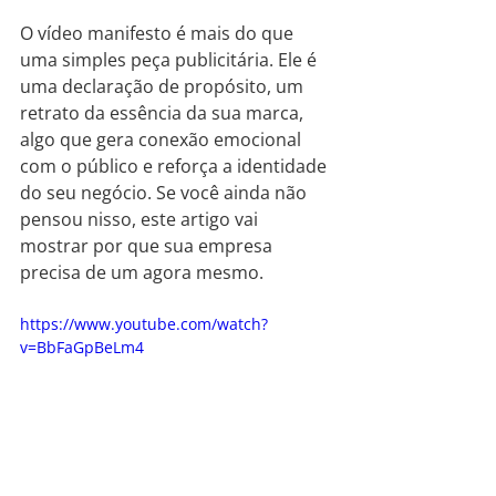
O vídeo manifesto é mais do que 
uma simples peça publicitária. Ele é 
uma declaração de propósito, um 
retrato da essência da sua marca, 
algo que gera conexão emocional 
com o público e reforça a identidade 
do seu negócio. Se você ainda não 
pensou nisso, este artigo vai 
mostrar por que sua empresa 
precisa de um agora mesmo.
https://www.youtube.com/watch?
v=BbFaGpBeLm4