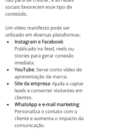
sociais favorecem esse tipo de 
conteúdo.
Um vídeo manifesto pode ser 
utilizado em diversas plataformas:
Instagram e Facebook
: 
Publicado no feed, reels ou 
stories para gerar conexão 
imediata.
YouTube
: Serve como vídeo de 
apresentação da marca.
Site da empresa
: Ajuda a captar 
leads e converter visitantes em 
clientes.
WhatsApp e e-mail marketing
: 
Personaliza o contato com o 
cliente e aumenta o impacto da 
comunicação.