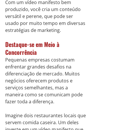
Com um vídeo manifesto bem 
produzido, você cria um conteúdo 
versátil e perene, que pode ser 
usado por muito tempo em diversas 
estratégias de marketing.
Destaque-se em Meio à 
Concorrência
Pequenas empresas costumam 
enfrentar grandes desafios na 
diferenciação de mercado. Muitos 
negócios oferecem produtos e 
serviços semelhantes, mas a 
maneira como se comunicam pode 
fazer toda a diferença.
Imagine dois restaurantes locais que 
servem comida caseira. Um deles 
investe em um vídeo manifesto que 