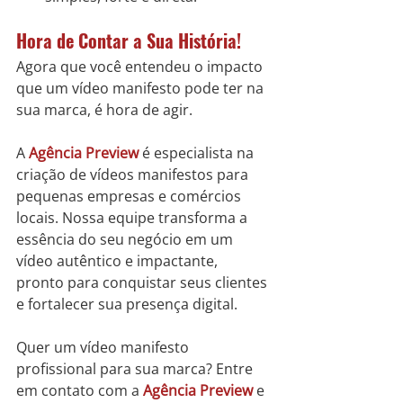
Hora de Contar a Sua História!
Agora que você entendeu o impacto 
que um vídeo manifesto pode ter na 
sua marca, é hora de agir.
A 
Agência Preview
 é especialista na 
criação de vídeos manifestos para 
pequenas empresas e comércios 
locais. Nossa equipe transforma a 
essência do seu negócio em um 
vídeo autêntico e impactante, 
pronto para conquistar seus clientes 
e fortalecer sua presença digital.
Quer um vídeo manifesto 
profissional para sua marca? Entre 
em contato com a 
Agência Preview
 e 