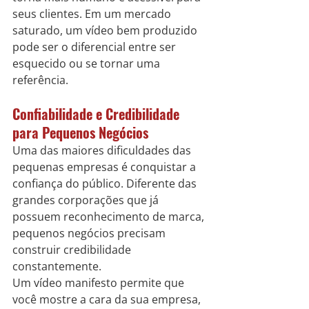
seus clientes. Em um mercado 
saturado, um vídeo bem produzido 
pode ser o diferencial entre ser 
esquecido ou se tornar uma 
referência.
Confiabilidade e Credibilidade 
para Pequenos Negócios
Uma das maiores dificuldades das 
pequenas empresas é conquistar a 
confiança do público. Diferente das 
grandes corporações que já 
possuem reconhecimento de marca, 
pequenos negócios precisam 
construir credibilidade 
constantemente.
Um vídeo manifesto permite que 
você mostre a cara da sua empresa, 