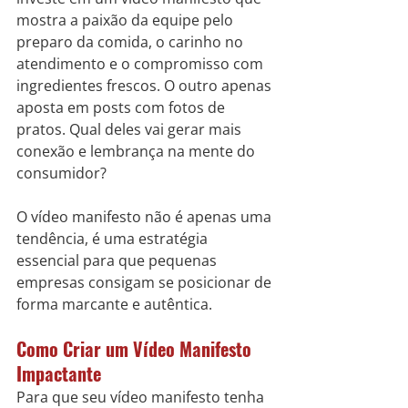
mostra a paixão da equipe pelo 
preparo da comida, o carinho no 
atendimento e o compromisso com 
ingredientes frescos. O outro apenas 
aposta em posts com fotos de 
pratos. Qual deles vai gerar mais 
conexão e lembrança na mente do 
consumidor?
O vídeo manifesto não é apenas uma 
tendência, é uma estratégia 
essencial para que pequenas 
empresas consigam se posicionar de 
forma marcante e autêntica.
Como Criar um Vídeo Manifesto 
Impactante
Para que seu vídeo manifesto tenha 