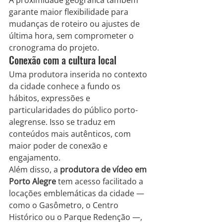
garante maior flexibilidade para 
mudanças de roteiro ou ajustes de 
última hora, sem comprometer o 
cronograma do projeto.
Conexão com a cultura local
Uma produtora inserida no contexto 
da cidade conhece a fundo os 
hábitos, expressões e 
particularidades do público porto-
alegrense. Isso se traduz em 
conteúdos mais autênticos, com 
maior poder de conexão e 
engajamento.
Além disso, a 
produtora de vídeo em 
Porto Alegre
 tem acesso facilitado a 
locações emblemáticas da cidade — 
como o Gasômetro, o Centro 
Histórico ou o Parque Redenção —, 