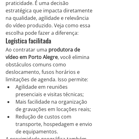
praticidade. É uma decisão 
estratégica que impacta diretamente 
na qualidade, agilidade e relevância 
do vídeo produzido. Veja como essa 
escolha pode fazer a diferença:
Logística facilitada
Ao contratar uma 
produtora de 
vídeo em Porto Alegre
, você elimina 
obstáculos comuns como 
deslocamento, fusos horários e 
limitações de agenda. Isso permite:
Agilidade em reuniões 
presenciais e visitas técnicas;
Mais facilidade na organização 
de gravações em locações reais;
Redução de custos com 
transporte, hospedagem e envio 
de equipamentos.
A proximidade geográfica também 