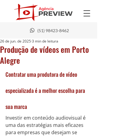
(51) 98423-8462
26 de jun. de 2025
3 min de leitura
Produção de vídeos em Porto
Alegre
Contratar uma produtora de vídeo 
especializada é a melhor escolha para 
sua marca
Investir em conteúdo audiovisual é 
uma das estratégias mais eficazes 
para empresas que desejam se 