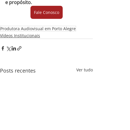
e propósito.
Fale Conosco
Produtora Audiovisual em Porto Alegre
Vídeos Institucionais
Posts recentes
Ver tudo