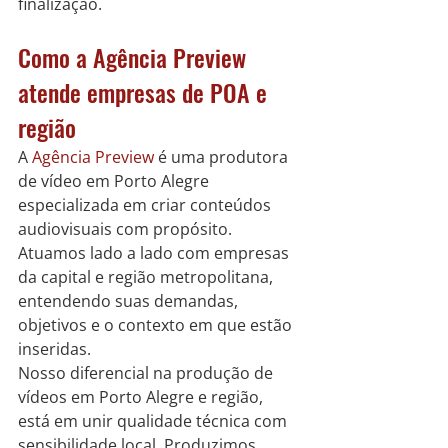
finalização.
Como a Agência Preview 
atende empresas de POA e 
região
A 
Agência Preview
 é uma produtora 
de vídeo em Porto Alegre 
especializada em criar conteúdos 
audiovisuais com propósito. 
Atuamos lado a lado com empresas 
da capital e região metropolitana, 
entendendo suas demandas, 
objetivos e o contexto em que estão 
inseridas.
Nosso diferencial na produção de 
vídeos em Porto Alegre e região, 
está em unir qualidade técnica com 
sensibilidade local. Produzimos 