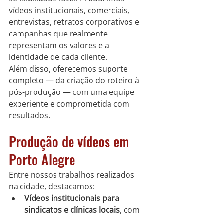
vídeos institucionais, comerciais, 
entrevistas, retratos corporativos e 
campanhas que realmente 
representam os valores e a 
identidade de cada cliente.
Além disso, oferecemos suporte 
completo — da criação do roteiro à 
pós-produção — com uma equipe 
experiente e comprometida com 
resultados.
Produção de vídeos em 
Porto Alegre
Entre nossos trabalhos realizados 
na cidade, destacamos:
Vídeos institucionais para 
sindicatos e clínicas locais
, com 