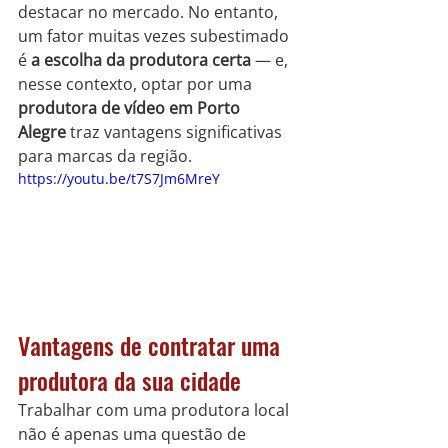
destacar no mercado. No entanto, 
um fator muitas vezes subestimado 
é 
a escolha da produtora certa
 — e, 
nesse contexto, optar por uma 
produtora de vídeo em Porto 
Alegre
 traz vantagens significativas 
para marcas da região.
https://youtu.be/t7S7Jm6MreY
Vantagens de contratar uma 
produtora da sua cidade
Trabalhar com uma produtora local 
não é apenas uma questão de 