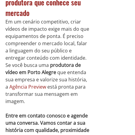
produtora que conhece seu 
mercado
Em um cenário competitivo, criar 
vídeos de impacto exige mais do que 
equipamentos de ponta. É preciso 
compreender o mercado local, falar 
a linguagem do seu público e 
entregar conteúdo com identidade.
Se você busca uma 
produtora de 
vídeo em Porto Alegre
 que entenda 
sua empresa e valorize sua história, 
a 
Agência Preview
 está pronta para 
transformar sua mensagem em 
imagem.
Entre em contato conosco e agende 
uma conversa. Vamos contar a sua 
história com qualidade, proximidade 