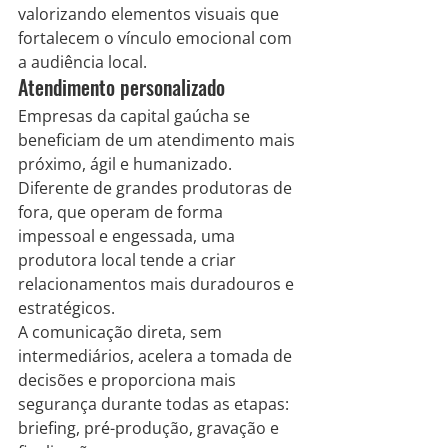
valorizando elementos visuais que 
fortalecem o vínculo emocional com 
a audiência local.
Atendimento personalizado
Empresas da capital gaúcha se 
beneficiam de um atendimento mais 
próximo, ágil e humanizado. 
Diferente de grandes produtoras de 
fora, que operam de forma 
impessoal e engessada, uma 
produtora local tende a criar 
relacionamentos mais duradouros e 
estratégicos.
A comunicação direta, sem 
intermediários, acelera a tomada de 
decisões e proporciona mais 
segurança durante todas as etapas: 
briefing, pré-produção, gravação e 