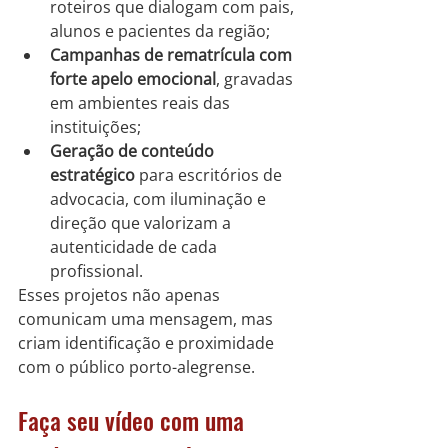
roteiros que dialogam com pais, 
alunos e pacientes da região;
Campanhas de rematrícula com 
forte apelo emocional
, gravadas 
em ambientes reais das 
instituições;
Geração de conteúdo 
estratégico
 para escritórios de 
advocacia, com iluminação e 
direção que valorizam a 
autenticidade de cada 
profissional.
Esses projetos não apenas 
comunicam uma mensagem, mas 
criam identificação e proximidade 
com o público porto-alegrense.
Faça seu vídeo com uma 