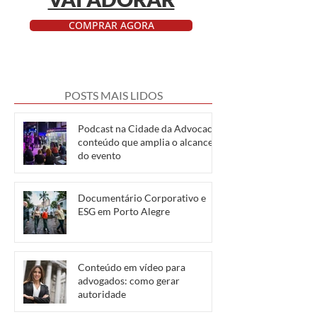
COMPRAR AGORA
POSTS MAIS LIDOS
Podcast na Cidade da Advocacia:
conteúdo que amplia o alcance
do evento
Documentário Corporativo e
ESG em Porto Alegre
Conteúdo em vídeo para
advogados: como gerar
autoridade