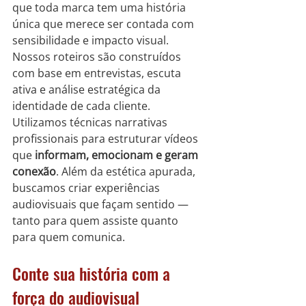
que toda marca tem uma história 
única que merece ser contada com 
sensibilidade e impacto visual. 
Nossos roteiros são construídos 
com base em entrevistas, escuta 
ativa e análise estratégica da 
identidade de cada cliente.
Utilizamos técnicas narrativas 
profissionais para estruturar vídeos 
que 
informam, emocionam e geram 
conexão
. Além da estética apurada, 
buscamos criar experiências 
audiovisuais que façam sentido — 
tanto para quem assiste quanto 
para quem comunica.
Conte sua história com a 
força do audiovisual