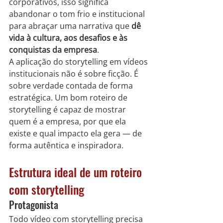
corporativos, isso significa 
abandonar o tom frio e institucional 
para abraçar uma narrativa que 
dê 
vida à cultura, aos desafios e às 
conquistas da empresa
.
A aplicação do storytelling em vídeos 
institucionais não é sobre ficção. É 
sobre verdade contada de forma 
estratégica. Um bom roteiro de 
storytelling é capaz de mostrar 
quem é a empresa, por que ela 
existe e qual impacto ela gera — de 
forma autêntica e inspiradora.
Estrutura ideal de um roteiro 
com storytelling
Protagonista
Todo vídeo com storytelling precisa 