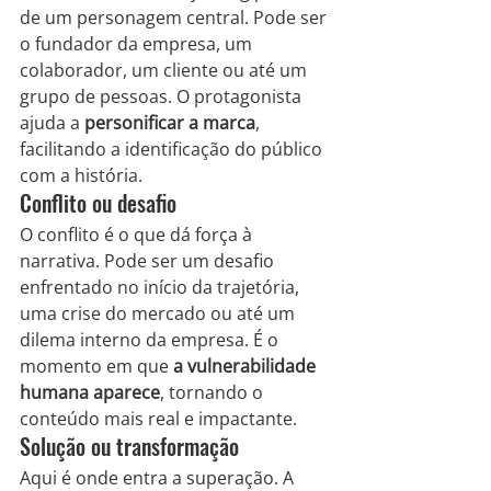
de um personagem central. Pode ser 
o fundador da empresa, um 
colaborador, um cliente ou até um 
grupo de pessoas. O protagonista 
ajuda a 
personificar a marca
, 
facilitando a identificação do público 
com a história.
Conflito ou desafio
O conflito é o que dá força à 
narrativa. Pode ser um desafio 
enfrentado no início da trajetória, 
uma crise do mercado ou até um 
dilema interno da empresa. É o 
momento em que 
a vulnerabilidade 
humana aparece
, tornando o 
conteúdo mais real e impactante.
Solução ou transformação
Aqui é onde entra a superação. A 