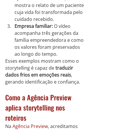
mostra o relato de um paciente 
cuja vida foi transformada pelo 
cuidado recebido.
Empresa familiar:
 O vídeo 
acompanha três gerações da 
família empreendedora e como 
os valores foram preservados 
ao longo do tempo.
Esses exemplos mostram como o 
storytelling é capaz de 
traduzir 
dados frios em emoções reais
, 
gerando identificação e confiança.
Como a Agência Preview 
aplica storytelling nos 
roteiros
Na 
Agência Preview
, acreditamos 