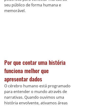
seu público de forma humana e 
memorável.
Por que contar uma história 
funciona melhor que 
apresentar dados
O cérebro humano está programado 
para entender o mundo através de 
narrativas. Quando ouvimos uma 
história envolvente, ativamos áreas 