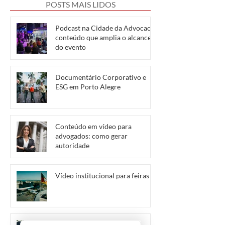
POSTS MAIS LIDOS
Podcast na Cidade da Advocacia:
conteúdo que amplia o alcance
do evento
Documentário Corporativo e
ESG em Porto Alegre
Conteúdo em vídeo para
advogados: como gerar
autoridade
Vídeo institucional para feiras
ANAC atualiza regras para