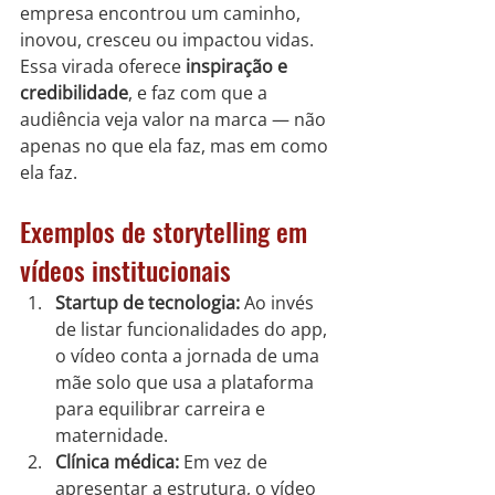
empresa encontrou um caminho, 
inovou, cresceu ou impactou vidas. 
Essa virada oferece 
inspiração e 
credibilidade
, e faz com que a 
audiência veja valor na marca — não 
apenas no que ela faz, mas em como 
ela faz.
Exemplos de storytelling em 
vídeos institucionais
Startup de tecnologia:
 Ao invés 
de listar funcionalidades do app, 
o vídeo conta a jornada de uma 
mãe solo que usa a plataforma 
para equilibrar carreira e 
maternidade.
Clínica médica:
 Em vez de 
apresentar a estrutura, o vídeo 