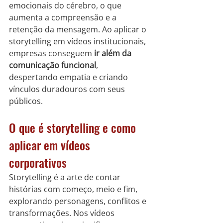
emocionais do cérebro, o que 
aumenta a compreensão e a 
retenção da mensagem. Ao aplicar o 
storytelling em vídeos institucionais, 
empresas conseguem 
ir além da 
comunicação funcional
, 
despertando empatia e criando 
vínculos duradouros com seus 
públicos.
O que é storytelling e como 
aplicar em vídeos 
corporativos
Storytelling é a arte de contar 
histórias com começo, meio e fim, 
explorando personagens, conflitos e 
transformações. Nos vídeos 