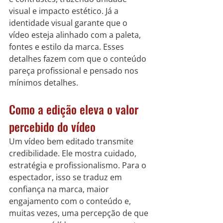
visual e impacto estético. Já a 
identidade visual garante que o 
vídeo esteja alinhado com a paleta, 
fontes e estilo da marca. Esses 
detalhes fazem com que o conteúdo 
pareça profissional e pensado nos 
mínimos detalhes.
Como a edição eleva o valor 
percebido do vídeo
Um vídeo bem editado transmite 
credibilidade. Ele mostra cuidado, 
estratégia e profissionalismo. Para o 
espectador, isso se traduz em 
confiança na marca, maior 
engajamento com o conteúdo e, 
muitas vezes, uma percepção de que 