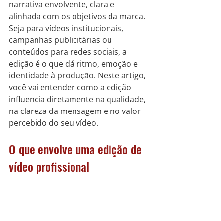
narrativa envolvente, clara e 
alinhada com os objetivos da marca.
Seja para vídeos institucionais, 
campanhas publicitárias ou 
conteúdos para redes sociais, a 
edição é o que dá ritmo, emoção e 
identidade à produção. Neste artigo, 
você vai entender como a edição 
influencia diretamente na qualidade, 
na clareza da mensagem e no valor 
percebido do seu vídeo.
O que envolve uma edição de 
vídeo profissional