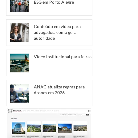
ESG em Porto Alegre
Conteúdo em vídeo para
advogados: como gerar
autoridade
Vídeo institucional para feiras
ANAC atualiza regras para
drones em 2026