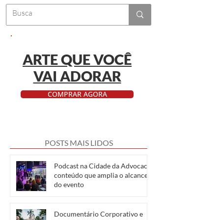
ARTE QUE VOCÊ
VAI ADORAR
COMPRAR AGORA
POSTS MAIS LIDOS
Podcast na Cidade da Advocacia:
conteúdo que amplia o alcance
do evento
Documentário Corporativo e