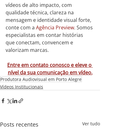
vídeos de alto impacto, com 
qualidade técnica, clareza na 
mensagem e identidade visual forte, 
conte com a 
Agência Preview
. Somos 
especialistas em contar histórias 
que conectam, convencem e 
valorizam marcas.
Entre em contato conosco e eleve o 
nível da sua comunicação em vídeo.
Produtora Audiovisual em Porto Alegre
Vídeos Institucionais
Posts recentes
Ver tudo