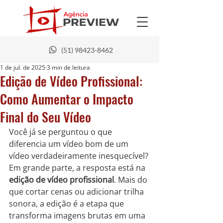
(51) 98423-8462
1 de jul. de 2025
3 min de leitura
Edição de Vídeo Profissional:
Como Aumentar o Impacto
Final do Seu Vídeo
Você já se perguntou o que 
diferencia um vídeo bom de um 
vídeo verdadeiramente inesquecível? 
Em grande parte, a resposta está na 
edição de vídeo profissional
. Mais do 
que cortar cenas ou adicionar trilha 
sonora, a edição é a etapa que 
transforma imagens brutas em uma 