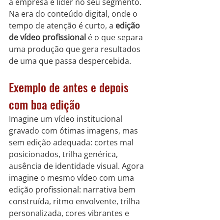
a empresa é líder no seu segmento.
Na era do conteúdo digital, onde o 
tempo de atenção é curto, a 
edição 
de vídeo profissional
 é o que separa 
uma produção que gera resultados 
de uma que passa despercebida.
Exemplo de antes e depois 
com boa edição
Imagine um vídeo institucional 
gravado com ótimas imagens, mas 
sem edição adequada: cortes mal 
posicionados, trilha genérica, 
ausência de identidade visual. Agora 
imagine o mesmo vídeo com uma 
edição profissional: narrativa bem 
construída, ritmo envolvente, trilha 
personalizada, cores vibrantes e 