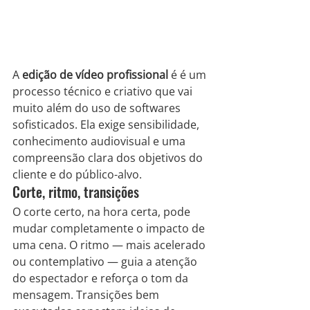
A 
edição de vídeo profissional
 é é um 
processo técnico e criativo que vai 
muito além do uso de softwares 
sofisticados. Ela exige sensibilidade, 
conhecimento audiovisual e uma 
compreensão clara dos objetivos do 
cliente e do público-alvo.
Corte, ritmo, transições
O corte certo, na hora certa, pode 
mudar completamente o impacto de 
uma cena. O ritmo — mais acelerado 
ou contemplativo — guia a atenção 
do espectador e reforça o tom da 
mensagem. Transições bem 