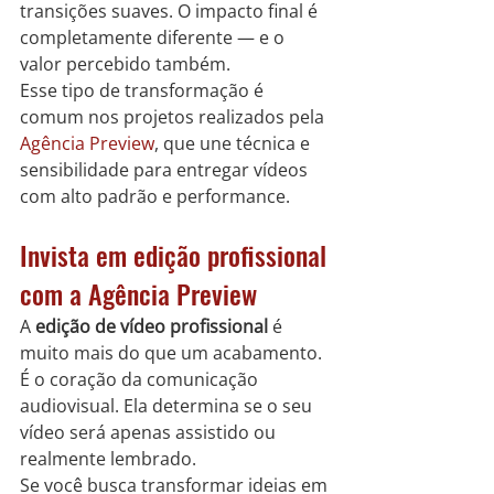
transições suaves. O impacto final é 
completamente diferente — e o 
valor percebido também.
Esse tipo de transformação é 
comum nos projetos realizados pela 
Agência Preview
, que une técnica e 
sensibilidade para entregar vídeos 
com alto padrão e performance.
Invista em edição profissional 
com a Agência Preview
A 
edição de vídeo profissional
 é 
muito mais do que um acabamento. 
É o coração da comunicação 
audiovisual. Ela determina se o seu 
vídeo será apenas assistido ou 
realmente lembrado.
Se você busca transformar ideias em 