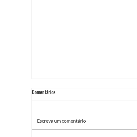
Comentários
Escreva um comentário