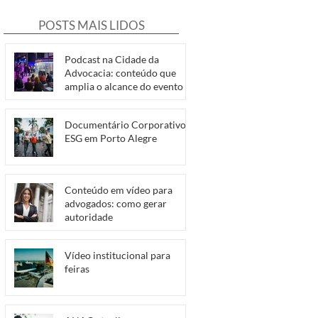
POSTS MAIS LIDOS
Podcast na Cidade da
Advocacia: conteúdo que
amplia o alcance do evento
Documentário Corporativo e
ESG em Porto Alegre
Conteúdo em vídeo para
advogados: como gerar
autoridade
Vídeo institucional para
feiras