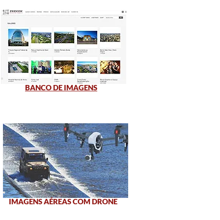
BANCO DE IMAGENS
IMAGENS AÉREAS COM DRONE