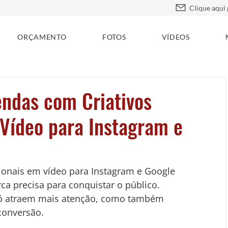
ORÇAMENTO
FOTOS
VÍDEOS
ndas com Criativos
 Vídeo para Instagram e
sionais em vídeo para Instagram e Google 
ca precisa para conquistar o público. 
só atraem mais atenção, como também 
conversão.