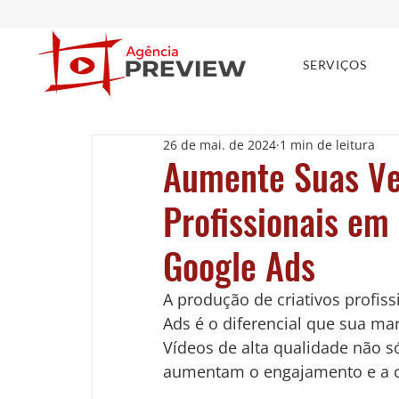
SERVIÇOS
26 de mai. de 2024
1 min de leitura
Aumente Suas Ve
Profissionais em
Google Ads
A produção de criativos profis
Ads é o diferencial que sua mar
Vídeos de alta qualidade não 
aumentam o engajamento e a 