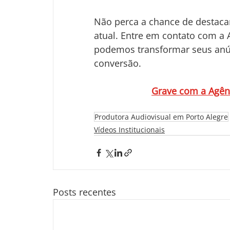
Não perca a chance de destaca
atual. Entre em contato com a
podemos transformar seus anú
conversão. 
Grave com a Agênc
Produtora Audiovisual em Porto Alegre
Vídeos Institucionais
Posts recentes