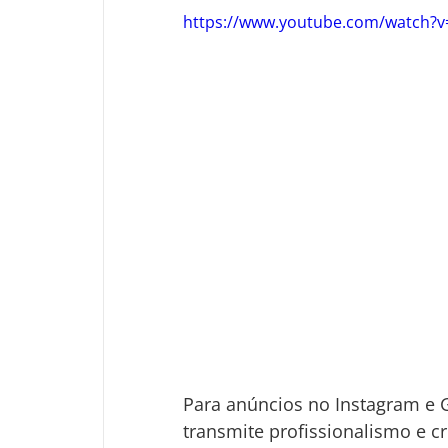
https://www.youtube.com/watch?
Para anúncios no Instagram e G
transmite profissionalismo e cr