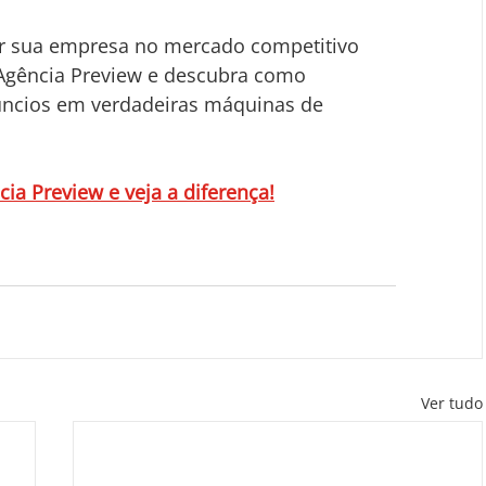
r sua empresa no mercado competitivo 
 Agência Preview e descubra como 
ncios em verdadeiras máquinas de 
ia Preview e veja a diferença!
Ver tudo