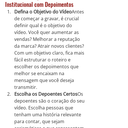
Institucional com Depoimentos
Defina o Objetivo do Vídeo
Antes 
de começar a gravar, é crucial 
definir qual é o objetivo do 
vídeo. Você quer aumentar as 
vendas? Melhorar a reputação 
da marca? Atrair novos clientes? 
Com um objetivo claro, fica mais 
fácil estruturar o roteiro e 
escolher os depoimentos que 
melhor se encaixam na 
mensagem que você deseja 
transmitir.
Escolha os Depoentes Certos
Os 
depoentes são o coração do seu 
vídeo. Escolha pessoas que 
tenham uma história relevante 
para contar, que sejam 