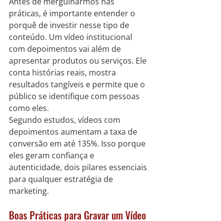
Antes de mergulharmos nas 
práticas, é importante entender o 
porquê de investir nesse tipo de 
conteúdo. Um vídeo institucional 
com depoimentos vai além de 
apresentar produtos ou serviços. Ele 
conta histórias reais, mostra 
resultados tangíveis e permite que o 
público se identifique com pessoas 
como eles.
Segundo estudos, vídeos com 
depoimentos aumentam a taxa de 
conversão em até 135%. Isso porque 
eles geram confiança e 
autenticidade, dois pilares essenciais 
para qualquer estratégia de 
marketing.
Boas Práticas para Gravar um Vídeo 