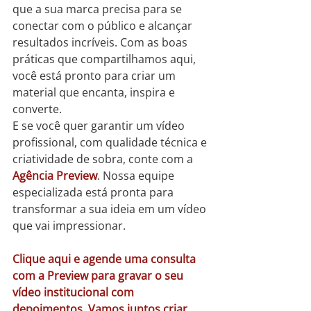
que a sua marca precisa para se 
conectar com o público e alcançar 
resultados incríveis. Com as boas 
práticas que compartilhamos aqui, 
você está pronto para criar um 
material que encanta, inspira e 
converte.
E se você quer garantir um vídeo 
profissional, com qualidade técnica e 
criatividade de sobra, conte com a 
Agência Preview
. Nossa equipe 
especializada está pronta para 
transformar a sua ideia em um vídeo 
que vai impressionar.
Clique aqui e agende uma consulta 
com a Preview para gravar o seu 
vídeo institucional com 
depoimentos. Vamos juntos criar 