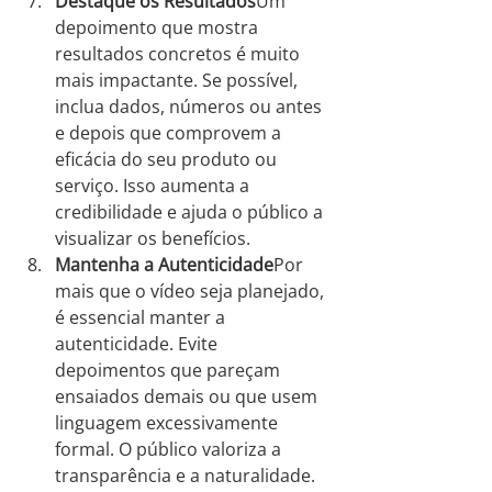
Destaque os Resultados
Um 
depoimento que mostra 
resultados concretos é muito 
mais impactante. Se possível, 
inclua dados, números ou antes 
e depois que comprovem a 
eficácia do seu produto ou 
serviço. Isso aumenta a 
credibilidade e ajuda o público a 
visualizar os benefícios.
Mantenha a Autenticidade
Por 
mais que o vídeo seja planejado, 
é essencial manter a 
autenticidade. Evite 
depoimentos que pareçam 
ensaiados demais ou que usem 
linguagem excessivamente 
formal. O público valoriza a 
transparência e a naturalidade.