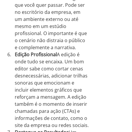
que você quer passar. Pode ser 
no escritório da empresa, em 
um ambiente externo ou até 
mesmo em um estúdio 
profissional. O importante é que 
o cenário não distraia o público 
e complemente a narrativa.
Edição Profissional
A edição é 
onde tudo se encaixa. Um bom 
editor sabe como cortar cenas 
desnecessárias, adicionar trilhas 
sonoras que emocionam e 
incluir elementos gráficos que 
reforçam a mensagem. A edição 
também é o momento de inserir 
chamadas para ação (CTAs) e 
informações de contato, como o 
site da empresa ou redes sociais.