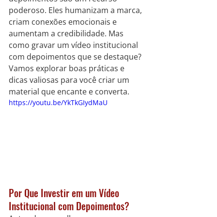
poderoso. Eles humanizam a marca, 
criam conexões emocionais e 
aumentam a credibilidade. Mas 
como gravar um vídeo institucional 
com depoimentos que se destaque? 
Vamos explorar boas práticas e 
dicas valiosas para você criar um 
material que encante e converta.
https://youtu.be/YkTkGIydMaU
Por Que Investir em um Vídeo 
Institucional com Depoimentos?