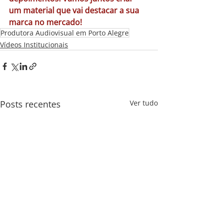
um material que vai destacar a sua 
marca no mercado!
Produtora Audiovisual em Porto Alegre
Vídeos Institucionais
Posts recentes
Ver tudo