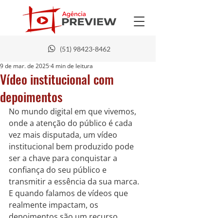
(51) 98423-8462
9 de mar. de 2025
4 min de leitura
Vídeo institucional com
depoimentos
No mundo digital em que vivemos, 
onde a atenção do público é cada 
vez mais disputada, um vídeo 
institucional bem produzido pode 
ser a chave para conquistar a 
confiança do seu público e 
transmitir a essência da sua marca. 
E quando falamos de vídeos que 
realmente impactam, os 
depoimentos são um recurso 