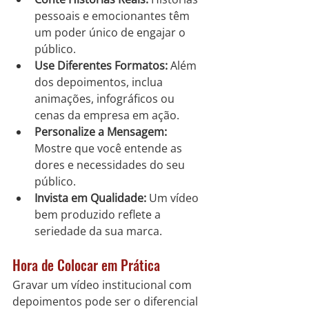
pessoais e emocionantes têm 
um poder único de engajar o 
público.
Use Diferentes Formatos:
 Além 
dos depoimentos, inclua 
animações, infográficos ou 
cenas da empresa em ação.
Personalize a Mensagem:
Mostre que você entende as 
dores e necessidades do seu 
público.
Invista em Qualidade:
 Um vídeo 
bem produzido reflete a 
seriedade da sua marca.
Hora de Colocar em Prática
Gravar um vídeo institucional com 
depoimentos pode ser o diferencial 