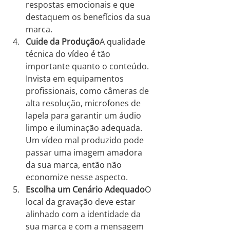
respostas emocionais e que 
destaquem os benefícios da sua 
marca.
Cuide da Produção
A qualidade 
técnica do vídeo é tão 
importante quanto o conteúdo. 
Invista em equipamentos 
profissionais, como câmeras de 
alta resolução, microfones de 
lapela para garantir um áudio 
limpo e iluminação adequada. 
Um vídeo mal produzido pode 
passar uma imagem amadora 
da sua marca, então não 
economize nesse aspecto.
Escolha um Cenário Adequado
O 
local da gravação deve estar 
alinhado com a identidade da 
sua marca e com a mensagem 