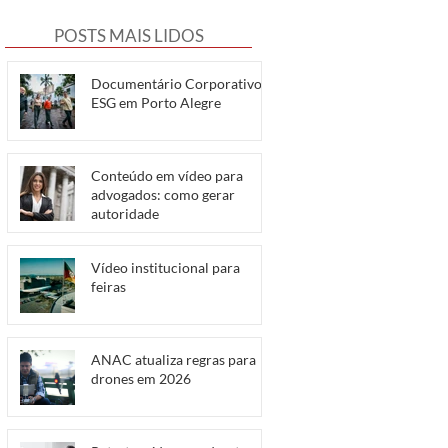
POSTS MAIS LIDOS
Documentário Corporativo e
ESG em Porto Alegre
Conteúdo em vídeo para
advogados: como gerar
autoridade
Vídeo institucional para
feiras
ANAC atualiza regras para
drones em 2026