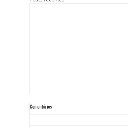
Comentários