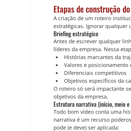
Etapas de construção do
A criação de um roteiro institu
estratégicas. Ignorar qualquer
Briefing estratégico
Antes de escrever qualquer linh
líderes da empresa. Nessa eta
Histórias marcantes da traj
Valores e posicionamento
Diferenciais competitivos
Objetivos específicos da 
O roteiro só será impactante se
objetivos da empresa.
Estrutura narrativa (início, meio e
Todo bom vídeo conta uma hist
narrativa é um recurso poderoso
pode (e deve) ser aplicada: