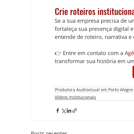
Crie roteiros institucio
Se a sua empresa precisa de um
fortaleça sua presença digital 
entende de roteiro, narrativa e 
👉 Entre em contato com a 
Agê
transformar sua história em um 
Produtora Audiovisual em Porto Alegre
Vídeos Institucionais
Posts recentes