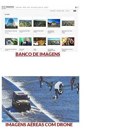
BANCO DE IMAGENS
IMAGENS AÉREAS COM DRONE