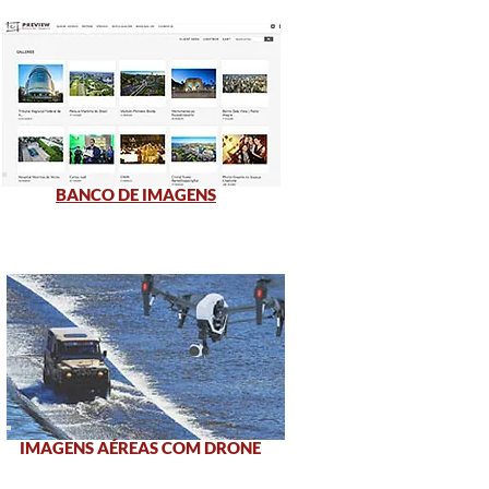
BANCO DE IMAGENS
IMAGENS AÉREAS COM DRONE