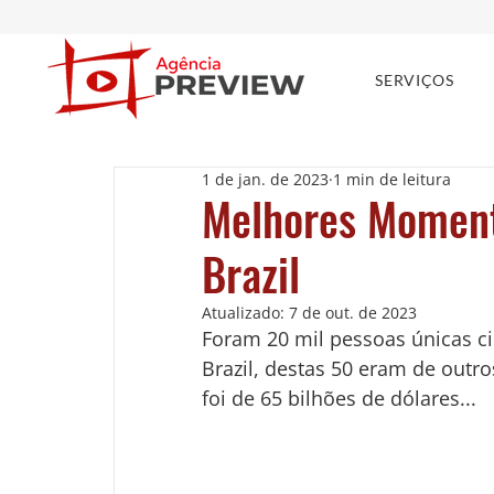
SERVIÇOS
1 de jan. de 2023
1 min de leitura
Melhores Momen
Brazil
Atualizado:
7 de out. de 2023
Foram 20 mil pessoas únicas ci
Brazil, destas 50 eram de outro
foi de 65 bilhões de dólares... 