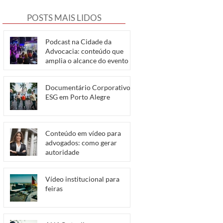
POSTS MAIS LIDOS
Podcast na Cidade da
Advocacia: conteúdo que
amplia o alcance do evento
Documentário Corporativo e
ESG em Porto Alegre
Conteúdo em vídeo para
advogados: como gerar
autoridade
Vídeo institucional para
feiras