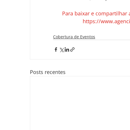
Para baixar e compartilhar
https://www.agenc
Cobertura de Eventos
Posts recentes