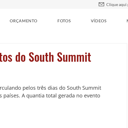
ORÇAMENTO
FOTOS
VÍDEOS
tos do South Summit
rculando pelos três dias do South Summit 
s países. A quantia total gerada no evento 