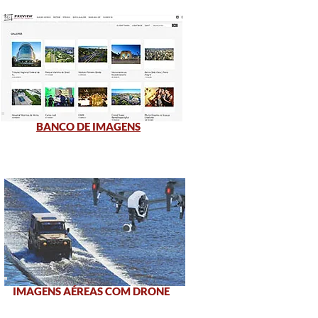
BANCO DE IMAGENS
IMAGENS AÉREAS COM DRONE