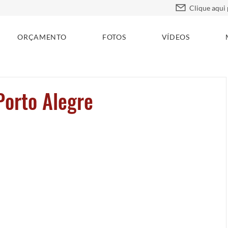
ORÇAMENTO
FOTOS
VÍDEOS
Porto Alegre