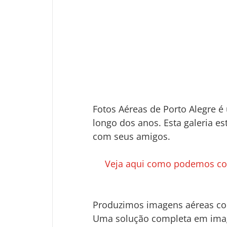
Fotos Aéreas de Porto Alegre 
longo dos anos. Esta galeria e
com seus amigos.
Veja aqui como podemos con
Produzimos imagens aéreas com
Uma solução completa em imag