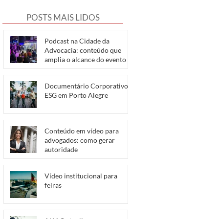
POSTS MAIS LIDOS
Podcast na Cidade da
Advocacia: conteúdo que
amplia o alcance do evento
Documentário Corporativo e
ESG em Porto Alegre
Conteúdo em vídeo para
advogados: como gerar
autoridade
Vídeo institucional para
feiras