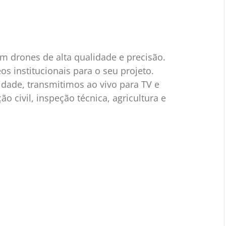
 drones de alta qualidade e precisão. 
 institucionais para o seu projeto. 
dade, transmitimos ao vivo para TV e 
o civil, inspeção técnica, agricultura e 