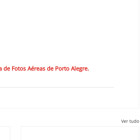
 de Fotos Aéreas de Porto Alegre.
Ver tudo