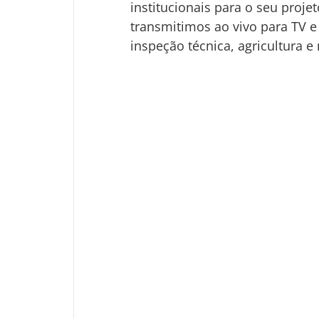
institucionais para o seu proj
transmitimos ao vivo para TV e 
inspeção técnica, agricultura e