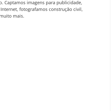
eto. Captamos imagens para publicidade, 
Internet, fotografamos construção civil, 
 muito mais.