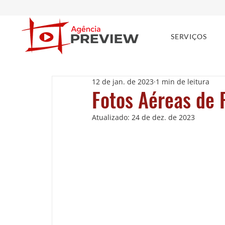
SERVIÇOS
12 de jan. de 2023
1 min de leitura
Fotos Aéreas de 
Atualizado:
24 de dez. de 2023