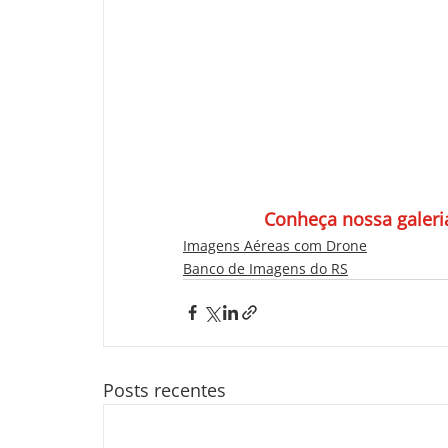
Conheça nossa galeria
Imagens Aéreas com Drone
Banco de Imagens do RS
Posts recentes