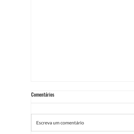
Comentários
Escreva um comentário