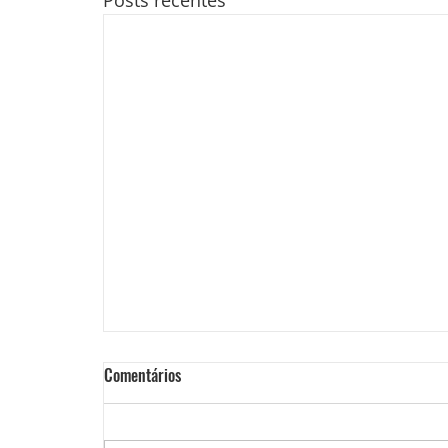
Posts recentes
Comentários