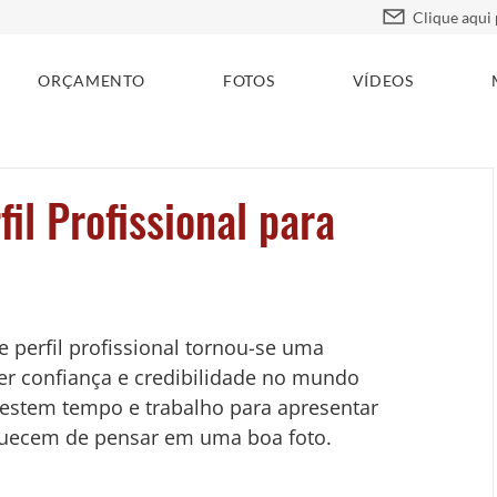
ORÇAMENTO
FOTOS
VÍDEOS
fil Profissional para
e perfil profissional tornou-se uma 
cer confiança e credibilidade no mundo 
nvestem tempo e trabalho para apresentar 
uecem de pensar em uma boa foto.