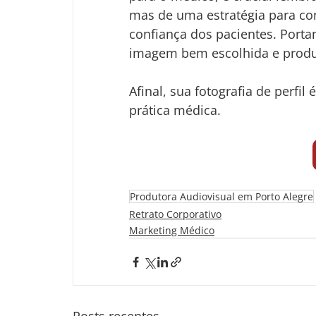
mas de uma estratégia para con
confiança dos pacientes. Port
imagem bem escolhida e produz
Afinal, sua fotografia de perfil
prática médica.
Produtora Audiovisual em Porto Alegre
Retrato Corporativo
Marketing Médico