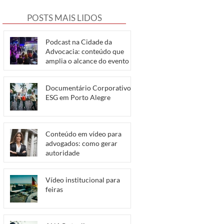
POSTS MAIS LIDOS
Podcast na Cidade da
Advocacia: conteúdo que
amplia o alcance do evento
Documentário Corporativo e
ESG em Porto Alegre
Conteúdo em vídeo para
advogados: como gerar
autoridade
Vídeo institucional para
feiras