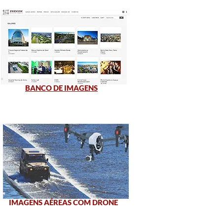
BANCO DE IMAGENS
IMAGENS AÉREAS COM DRONE