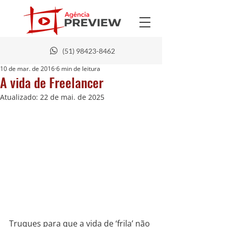
(51) 98423-8462
10 de mar. de 2016
6 min de leitura
A vida de Freelancer
Atualizado:
22 de mai. de 2025
Truques para que a vida de ‘frila’ não 