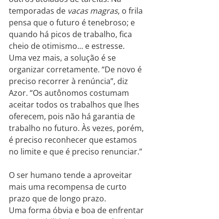
temporadas de 
vacas magras
, o frila 
pensa que o futuro é tenebroso; e 
quando há picos de trabalho, fica 
cheio de otimismo... e estresse.
Uma vez mais, a solução é se 
organizar corretamente. “De novo é 
preciso recorrer à renúncia”, diz 
Azor. “Os autônomos costumam 
aceitar todos os trabalhos que lhes 
oferecem, pois não há garantia de 
trabalho no futuro. Às vezes, porém, 
é preciso reconhecer que estamos 
no limite e que é preciso renunciar.”
O ser humano tende a aproveitar 
mais uma recompensa de curto 
prazo que de longo prazo.
Uma forma óbvia e boa de enfrentar 