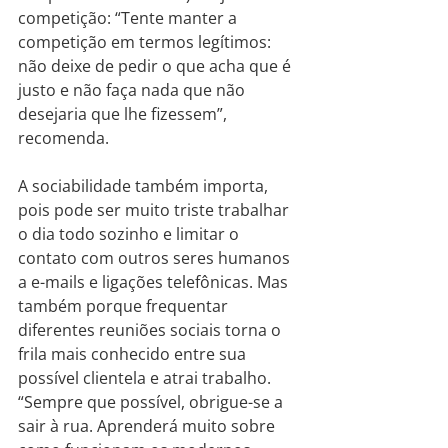
competição: “Tente manter a 
competição em termos legítimos: 
não deixe de pedir o que acha que é 
justo e não faça nada que não 
desejaria que lhe fizessem”, 
recomenda.
A sociabilidade também importa, 
pois pode ser muito triste trabalhar 
o dia todo sozinho e limitar o 
contato com outros seres humanos 
a e-mails e ligações telefônicas. Mas 
também porque frequentar 
diferentes reuniões sociais torna o 
frila mais conhecido entre sua 
possível clientela e atrai trabalho. 
“Sempre que possível, obrigue-se a 
sair à rua. Aprenderá muito sobre 