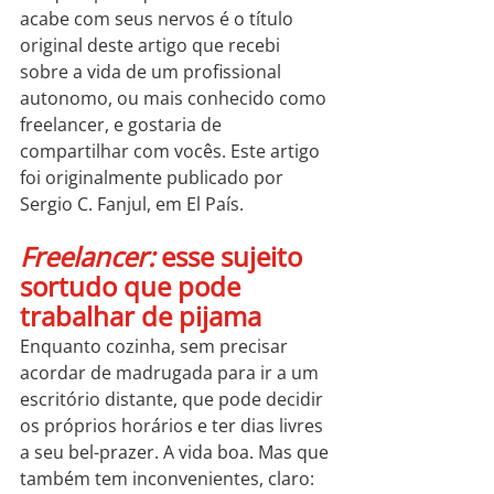
acabe com seus nervos é o título 
original deste artigo que recebi 
sobre a vida de um profissional 
autonomo, ou mais conhecido como 
freelancer, e gostaria de 
compartilhar com vocês. Este artigo 
foi originalmente publicado por 
Sergio C. Fanjul, em El País.
Freelancer:
 esse sujeito 
sortudo que pode 
trabalhar de pijama
Enquanto cozinha, sem precisar 
acordar de madrugada para ir a um 
escritório distante, que pode decidir 
os próprios horários e ter dias livres 
a seu bel-prazer. A vida boa. Mas que 
também tem inconvenientes, claro: 