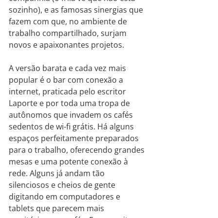
sozinho), e as famosas sinergias que 
fazem com que, no ambiente de 
trabalho compartilhado, surjam 
novos e apaixonantes projetos.
A versão barata e cada vez mais 
popular é o bar com conexão a 
internet, praticada pelo escritor 
Laporte e por toda uma tropa de 
autônomos que invadem os cafés 
sedentos de wi-fi grátis. Há alguns 
espaços perfeitamente preparados 
para o trabalho, oferecendo grandes 
mesas e uma potente conexão à 
rede. Alguns já andam tão 
silenciosos e cheios de gente 
digitando em computadores e 
tablets que parecem mais 