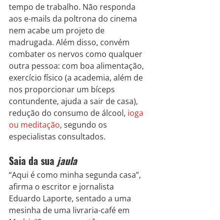
tempo de trabalho. Não responda 
aos e-mails da poltrona do cinema 
nem acabe um projeto de 
madrugada. Além disso, convém 
combater os nervos como qualquer 
outra pessoa: com boa alimentação, 
exercício físico (a academia, além de 
nos proporcionar um bíceps 
contundente, ajuda a sair de casa), 
redução do consumo de álcool, 
ioga 
ou meditação
, segundo os 
especialistas consultados.
Saia da sua 
jaula
“Aqui é como minha segunda casa”, 
afirma o escritor e jornalista 
Eduardo Laporte, sentado a uma 
mesinha de uma livraria-café em 