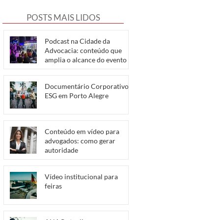
POSTS MAIS LIDOS
Podcast na Cidade da
Advocacia: conteúdo que
amplia o alcance do evento
Documentário Corporativo e
ESG em Porto Alegre
Conteúdo em vídeo para
advogados: como gerar
autoridade
Vídeo institucional para
feiras