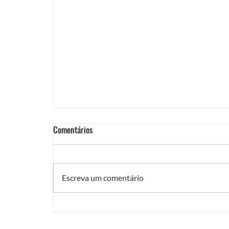
Comentários
Escreva um comentário