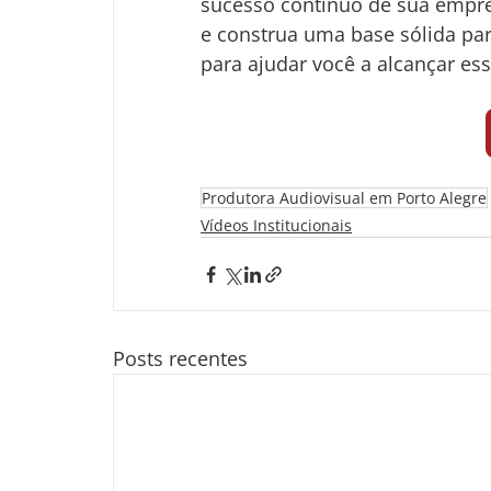
sucesso contínuo de sua empre
e construa uma base sólida par
para ajudar você a alcançar ess
Produtora Audiovisual em Porto Alegre
Vídeos Institucionais
Posts recentes