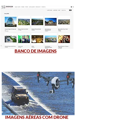
BANCO DE IMAGENS
IMAGENS AÉREAS COM DRONE