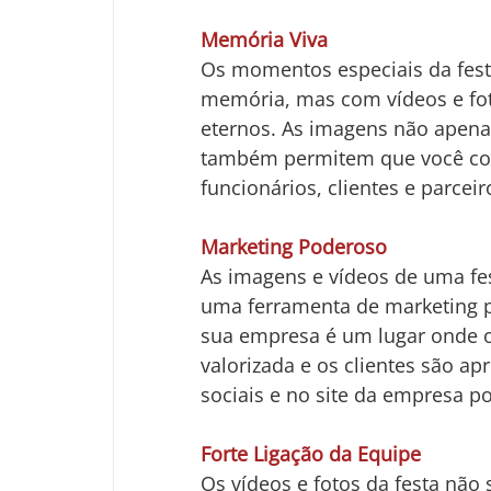
Memória Viva
Os momentos especiais da fes
memória, mas com vídeos e fot
eternos. As imagens não apenas
também permitem que você co
funcionários, clientes e parcei
Marketing Poderoso
As imagens e vídeos de uma fe
uma ferramenta de marketing 
sua empresa é um lugar onde o
valorizada e os clientes são ap
sociais e no site da empresa p
Forte Ligação da Equipe
Os vídeos e fotos da festa não