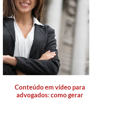
Conteúdo em vídeo para
advogados: como gerar
autoridade